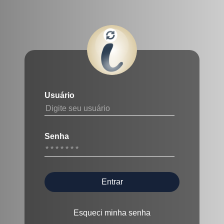
Usuário
Senha